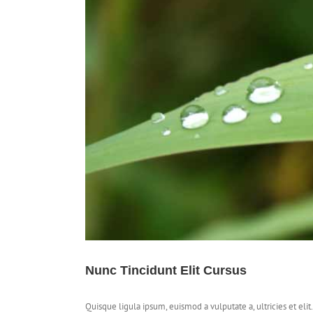
Image
Nunc Tincidunt Elit Cursus
Quisque ligula ipsum, euismod a vulputate a, ultricies et elit.