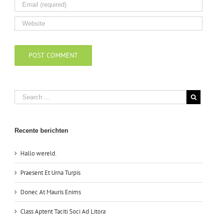
Recente berichten
Hallo wereld.
Praesent Et Urna Turpis
Donec At Mauris Enims
Class Aptent Taciti Soci Ad Litora