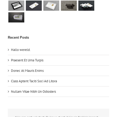
Recent Posts
Hallo wereld.
Praesent Et Urna Turpis
Donec At Mauris Enims
Class Aptent Taciti Soci Ad Litora
Nullam Vitae Nibh Un Odiosters