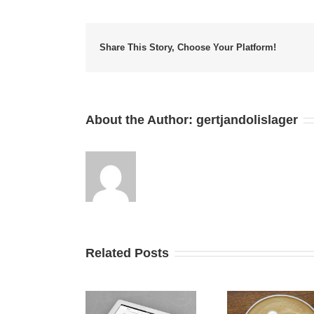
Share This Story, Choose Your Platform!
About the Author:
gertjandolislager
Related Posts